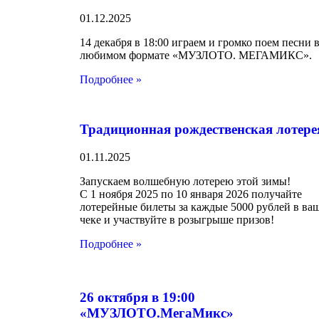
01.12.2025
14 декабря в 18:00 играем и громко поем песни 
любимом формате «МУЗЛОТО. МЕГАМИКС».
Подробнее »
Традиционная рождественская лотере
01.11.2025
Запускаем волшебную лотерею этой зимы!
С 1 ноября 2025 по 10 января 2026 получайте
лотерейные билеты за каждые 5000 рублей в ва
чеке и участвуйте в розыгрыше призов!
Подробнее »
26 октября в 19:00
«МУЗЛОТО.МегаМикс»