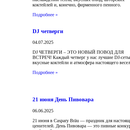
коктейлей и, конечно, фирменного пенного.
Подробнее »
DJ четверги
04.07.2025
DJ ЧЕТВЕРГИ – ЭТО НОВЫЙ ПОВОД ДЛЯ
ВСТРЕЧ! Каждый четверг у нас лучшие DJ-сеты
вкусные коктейли и атмосфера настоящего весел
Подробнее »
21 июня День Пивовара
06.06.2025
21 июня в Caspary Bräu — праздник для настоя
ценителей. День Пивовара — это пивные конку