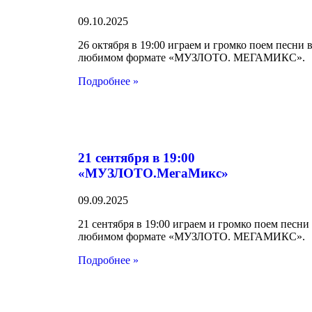
09.10.2025
26 октября в 19:00 играем и громко поем песни 
любимом формате «МУЗЛОТО. МЕГАМИКС».
Подробнее »
21 сентября в 19:00
«МУЗЛОТО.МегаМикс»
09.09.2025
21 сентября в 19:00 играем и громко поем песни
любимом формате «МУЗЛОТО. МЕГАМИКС».
Подробнее »