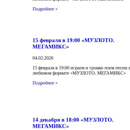
Подробнее »
15 февраля в 19:00 «МУЗЛОТО.
МЕГАМИКС»
04.02.2026
15 февраля в 19:00 играем и громко поем песни 
любимом формате «МУЗЛОТО. МЕГАМИКС»
Подробнее »
14 декабря в 18:00 «МУЗЛОТО.
МЕГАМИКС»