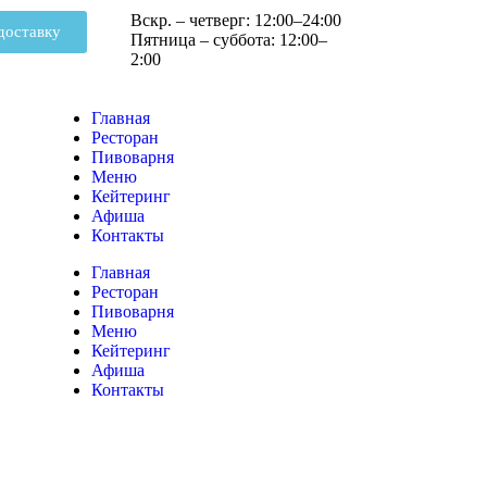
Вскр. – четверг: 12:00–24:00
доставку
Пятница – суббота: 12:00–
2:00
Главная
Ресторан
Пивоварня
Меню
Кейтеринг
Афиша
Контакты
Главная
Ресторан
Пивоварня
Меню
Кейтеринг
Афиша
Контакты