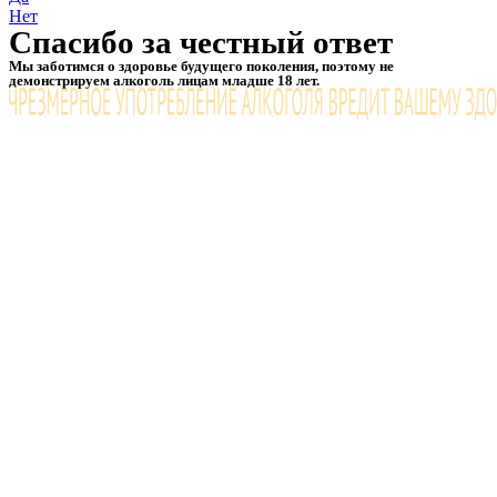
Нет
Спасибо за честный ответ
Мы заботимся о здоровье будущего поколения, поэтому не
демонстрируем алкоголь лицам младше 18 лет.