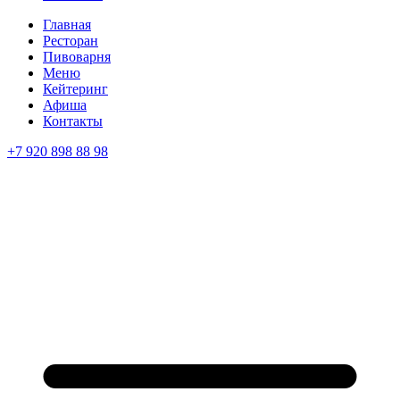
Главная
Ресторан
Пивоварня
Меню
Кейтеринг
Афиша
Контакты
+7 920 898 88 98