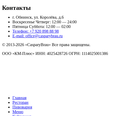
Контакты
г. Обнинск, ул. Королёва, д.6
Воскресенье Четверг: 12:00 — 24:00
Пятница Суббота: 12:00 — 02:00
Телефон: +7 920 898 88 98
E-mail: office@casparybrau.ru
© 2013-2026 «СasparyBrau» Все права защищены.
ООО «КМ-Плюс» ИНН: 4025428726 ОГРН: 1114025001386
Главная
Ресторан
Пивоварня
Меню