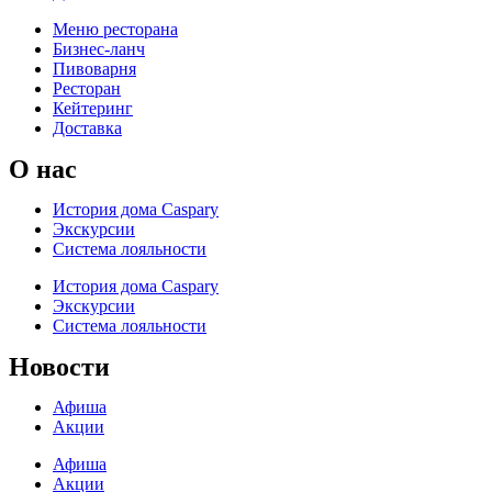
Меню ресторана
Бизнес-ланч
Пивоварня
Ресторан
Кейтеринг
Доставка
О нас
История дома Caspary
Экскурсии
Система лояльности
История дома Caspary
Экскурсии
Система лояльности
Новости
Афиша
Акции
Афиша
Акции