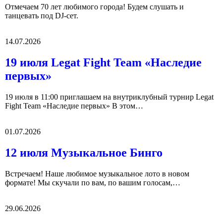
Отмечаем 70 лет любимого города! Будем слушать и
танцевать под DJ-сет.
14.07.2026
19 июля Legat Fight Team «Наследие
первых»
19 июля в 11:00 приглашаем на внутриклубный турнир Legat
Fight Team «Наследие первых» В этом…
01.07.2026
12 июля Музыкальное Бинго
Встречаем! Наше любимое музыкальное лото в новом
формате! Мы скучали по вам, по вашим голосам,…
29.06.2026