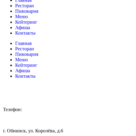
Главная
Ресторан
Пивоварня
Меню
Кейтеринг
Афиша
Контакты
Главная
Ресторан
Пивоварня
Меню
Кейтеринг
Афиша
Контакты
Телефон:
+7 920 898 88 98
г. Обнинск, ул. Королёва, д.6