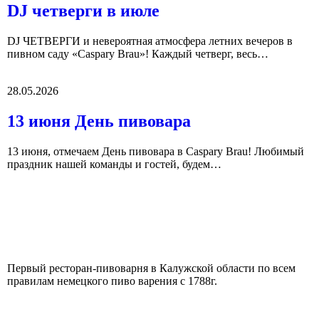
DJ четверги в июле
DJ ЧЕТВЕРГИ и невероятная атмосфера летних вечеров в
пивном саду «Caspary Brau»! Каждый четверг, весь…
28.05.2026
13 июня День пивовара
13 июня, отмечаем День пивовара в Caspary Brau! Любимый
праздник нашей команды и гостей, будем…
Первый ресторан-пивоварня в Калужской области по всем
правилам немецкого пиво варения с 1788г.