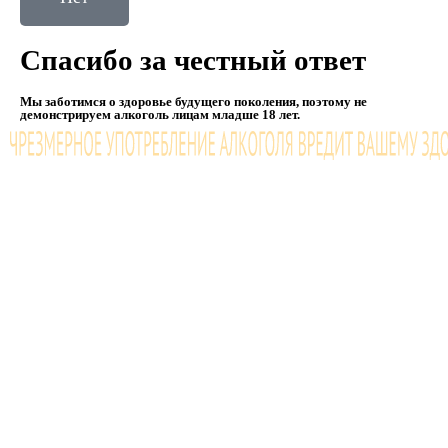
Спасибо за честный ответ
Мы заботимся о здоровье будущего поколения, поэтому не
демонстрируем алкоголь лицам младше 18 лет.