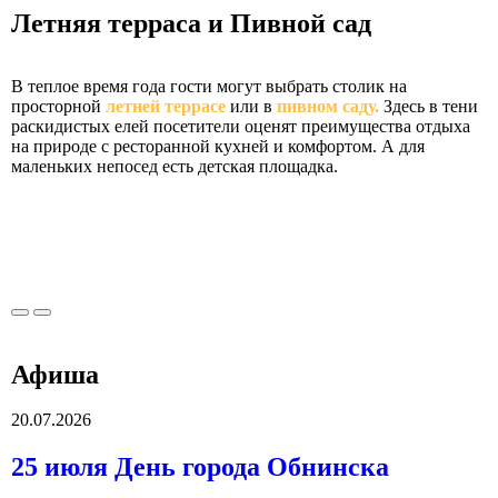
Летняя терраса и Пивной сад
В теплое время года гости могут выбрать столик на
просторной
летней террасе
или в
пивном саду.
Здесь в тени
раскидистых елей посетители оценят преимущества отдыха
на природе с ресторанной кухней и комфортом. А для
маленьких непосед есть детская площадка.
Афиша
20.07.2026
25 июля День города Обнинска