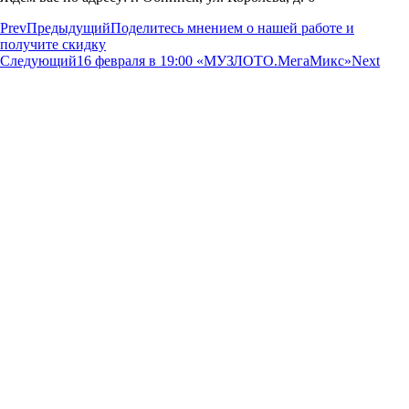
Prev
Предыдущий
Поделитесь мнением о нашей работе и
получите скидку
Следующий
16 февраля в 19:00 «МУЗЛОТО.МегаМикс»
Next