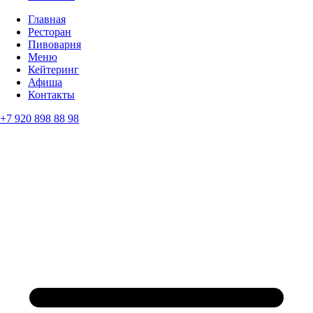
Главная
Ресторан
Пивоварня
Меню
Кейтеринг
Афиша
Контакты
+7 920 898 88 98