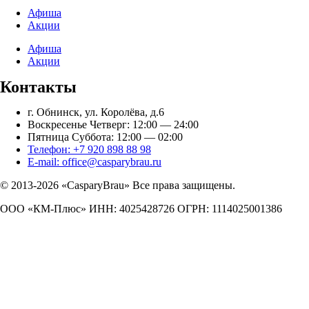
Афиша
Акции
Афиша
Акции
Контакты
г. Обнинск, ул. Королёва, д.6
Воскресенье Четверг: 12:00 — 24:00
Пятница Суббота: 12:00 — 02:00
Телефон: +7 920 898 88 98
E-mail: office@casparybrau.ru
© 2013-2026 «СasparyBrau» Все права защищены.
ООО «КМ-Плюс» ИНН: 4025428726 ОГРН: 1114025001386