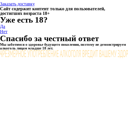
Заказать доставку
Сайт содержит контент только для пользователей,
достигших возраста 18+
Уже есть 18?
Да
Нет
Спасибо за честный ответ
Мы заботимся о здоровье будущего поколения, поэтому не демонстрируем
алкоголь лицам младше 18 лет.