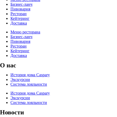
Бизнес-ланч
Пивоварня
Ресторан
Кейтеринг
Доставка
Меню ресторана
Бизнес-ланч
Пивоварня
Ресторан
Кейтеринг
Доставка
О нас
История дома Caspary
Экскурсии
Система лояльности
История дома Caspary
Экскурсии
Система лояльности
Новости