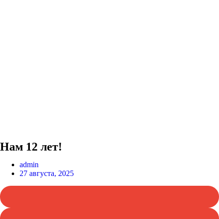
Нам 12 лет!
admin
27 августа, 2025