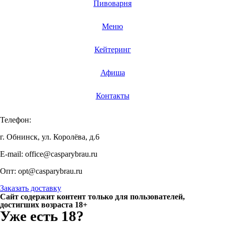
Пивоварня
Меню
Кейтеринг
Афиша
Контакты
Телефон:
+7 920 898 88 98
г. Обнинск, ул. Королёва, д.6
E-mail: office@casparybrau.ru
Опт: opt@casparybrau.ru
Заказать доставку
Сайт содержит контент только для пользователей,
достигших возраста 18+
Уже есть 18?