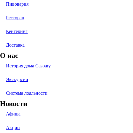
Пивоварня
Ресторан
Кейтеринг
Доставка
О нас
История дома Caspary
Экскурсии
Система лояльности
Новости
Афиша
Акции