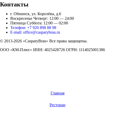
Контакты
г. Обнинск, ул. Королёва, д.6
Воскресенье Четверг: 12:00 — 24:00
Пятница Суббота: 12:00 — 02:00
Телефон: +7 920 898 88 98
E-mail: office@casparybrau.ru
© 2013-2026 «СasparyBrau» Все права защищены.
ООО «КМ-Плюс» ИНН: 4025428726 ОГРН: 1114025001386
Главная
Ресторан