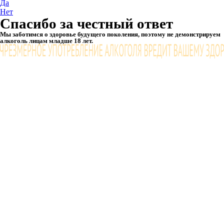
Да
Нет
Спасибо за честный ответ
Мы заботимся о здоровье будущего поколения, поэтому не демонстрируем
алкоголь лицам младше 18 лет.