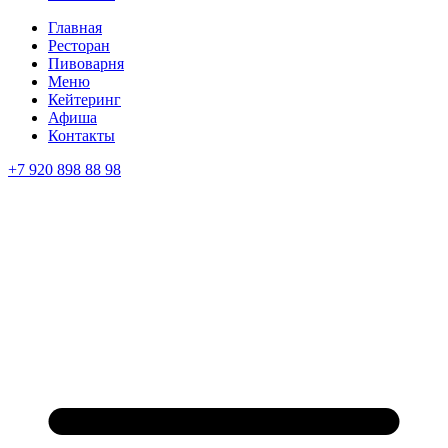
Главная
Ресторан
Пивоварня
Меню
Кейтеринг
Афиша
Контакты
+7 920 898 88 98