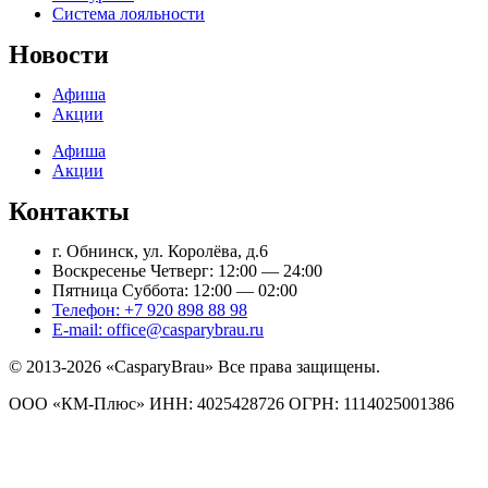
Система лояльности
Новости
Афиша
Акции
Афиша
Акции
Контакты
г. Обнинск, ул. Королёва, д.6
Воскресенье Четверг: 12:00 — 24:00
Пятница Суббота: 12:00 — 02:00
Телефон: +7 920 898 88 98
E-mail: office@casparybrau.ru
© 2013-2026 «СasparyBrau» Все права защищены.
ООО «КМ-Плюс» ИНН: 4025428726 ОГРН: 1114025001386