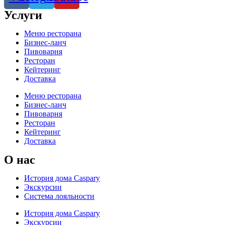
Услуги
Меню ресторана
Бизнес-ланч
Пивоварня
Ресторан
Кейтеринг
Доставка
Меню ресторана
Бизнес-ланч
Пивоварня
Ресторан
Кейтеринг
Доставка
О нас
История дома Caspary
Экскурсии
Система лояльности
История дома Caspary
Экскурсии