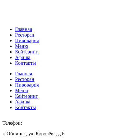
Главная
Ресторан
Пивоварня
Меню
Кейтеринг
Афиша
Контакты
Главная
Ресторан
Пивоварня
Меню
Кейтеринг
Афиша
Контакты
Телефон:
+7 920 898 88 98
г. Обнинск, ул. Королёва, д.6