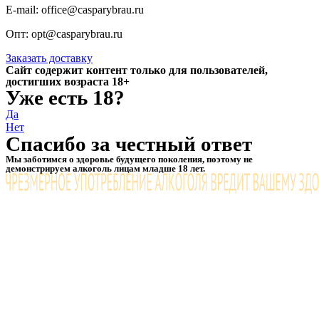
E-mail: office@casparybrau.ru
Опт: opt@casparybrau.ru
Заказать доставку
Сайт содержит контент только для пользователей,
достигших возраста 18+
Уже есть 18?
Да
Нет
Спасибо за честный ответ
Мы заботимся о здоровье будущего поколения, поэтому не
демонстрируем алкоголь лицам младше 18 лет.