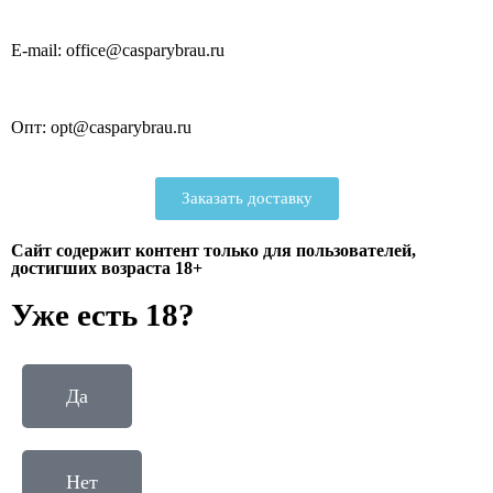
E-mail: office@casparybrau.ru
Опт: opt@casparybrau.ru
Заказать доставку
Сайт содержит контент только для пользователей,
достигших возраста 18+
Уже есть 18?
Да
Нет