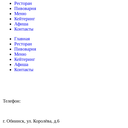
Ресторан
Пивоварня
Меню
Кейтеринг
Афиша
Контакты
Главная
Ресторан
Пивоварня
Меню
Кейтеринг
Афиша
Контакты
Телефон:
+7 920 898 88 98
г. Обнинск, ул. Королёва, д.6