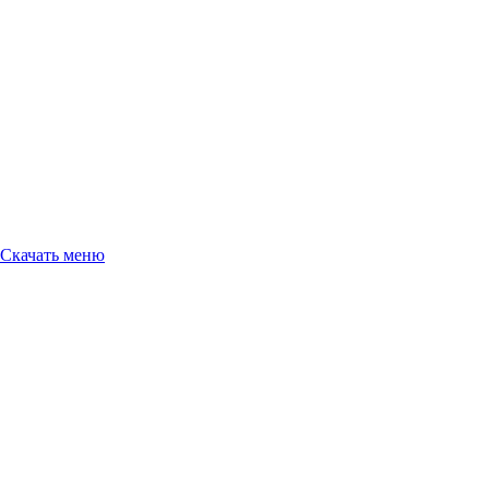
Скачать меню