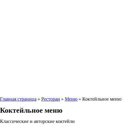
Главная страница
»
Ресторан
»
Меню
»
Коктейльное меню
Коктейльное меню
Классические и авторские коктейли