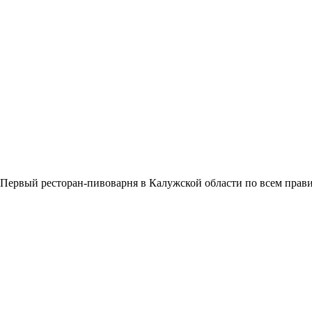
Первый ресторан-пивоварня в Калужской области по всем прави