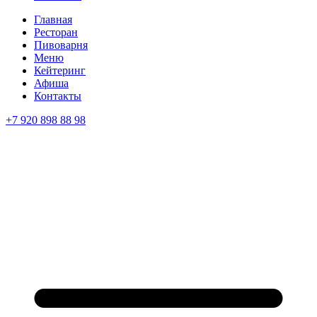
Главная
Ресторан
Пивоварня
Меню
Кейтеринг
Афиша
Контакты
+7 920 898 88 98