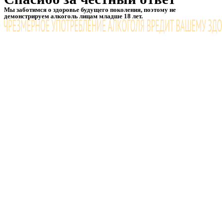
Мы заботимся о здоровье будущего поколения, поэтому не
демонстрируем алкоголь лицам младше 18 лет.