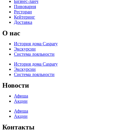
Бизнес-ланч
Пивоварня
Ресторан
Кейтеринг
Доставка
О нас
История дома Caspary
Экскурсии
Система лояльности
История дома Caspary
Экскурсии
Система лояльности
Новости
Афиша
Акции
Афиша
Акции
Контакты