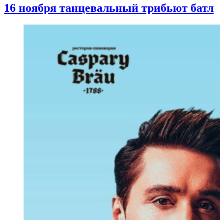
16 ноября танцевальный трибьют батл