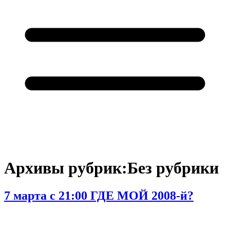
Архивы рубрик:
Без рубрики
7 марта с 21:00 ГДЕ МОЙ 2008-й?