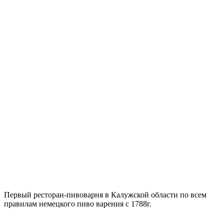
Первый ресторан-пивоварня в Калужской области по всем
правилам немецкого пиво варения с 1788г.