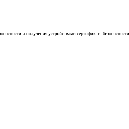
зопасности и получения устройствами сертификата безопасности