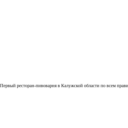
Первый ресторан-пивоварня в Калужской области по всем прави