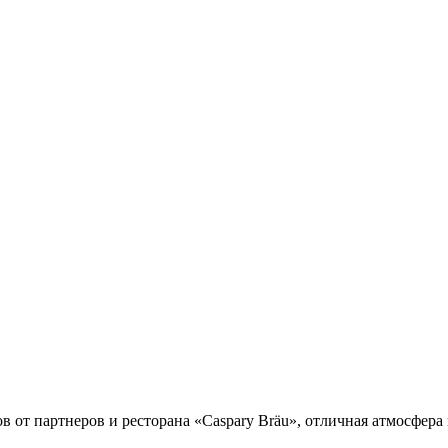
 от партнеров и ресторана «Caspary Bräu», отличная атмосфера 