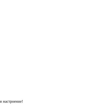
и настроение!